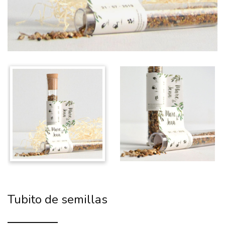
Tubito de semillas