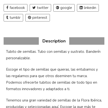
facebook
twitter
google
linkedin
tumblr
pinterest
Description
Tubito de semillas. Tubo con semillas y sustrato. Banderín
personalizable.
Escoge el tipo de semillas que quieras, las entubamos y
las regalamos para que otros diseminen tu marca.
Podemos ofrecerte tubitos de semillas de todo tipo en
formatos innovadores y adaptados a ti.
Tenemos una gran variedad de semillas de la Flora Ibérica,
producidas y seleccionadas aquí. Escoge la que más te