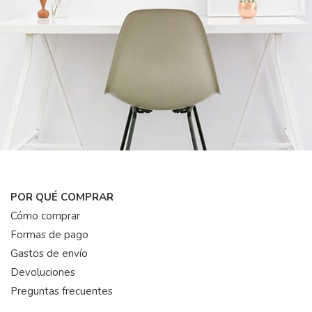
POR QUÉ COMPRAR
Cómo comprar
Formas de pago
Gastos de envío
Devoluciones
Preguntas frecuentes