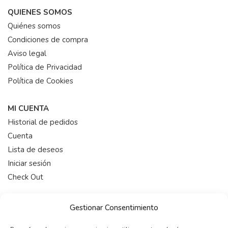
QUIENES SOMOS
Quiénes somos
Condiciones de compra
Aviso legal
Política de Privacidad
Política de Cookies
MI CUENTA
Historial de pedidos
Cuenta
Lista de deseos
Iniciar sesión
Check Out
HORARIO
Gestionar Consentimiento
De 9:00-19:00 (Lunes a Viernes)