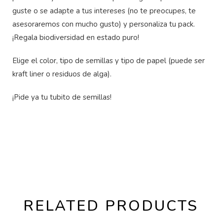
guste o se adapte a tus intereses (no te preocupes, te
asesoraremos con mucho gusto) y personaliza tu pack.
¡Regala biodiversidad en estado puro!
Elige el color, tipo de semillas y tipo de papel (puede ser
kraft liner o residuos de alga).
¡Pide ya tu tubito de semillas!
RELATED PRODUCTS