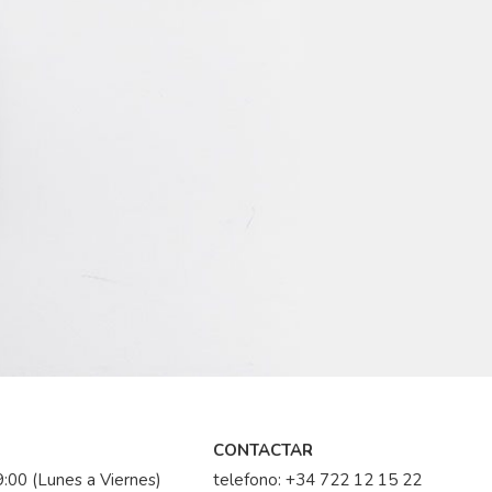
CONTACTAR
:00 (Lunes a Viernes)
telefono:
+34 722 12 15 22