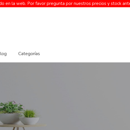
o en la web. Por favor pregunta por nuestros precios y stock ant
log
Categorías