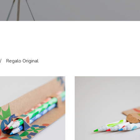
/
Regalo Original