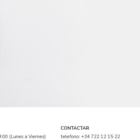
CONTACTAR
:00 (Lunes a Viernes)
telefono:
+34 722 12 15 22