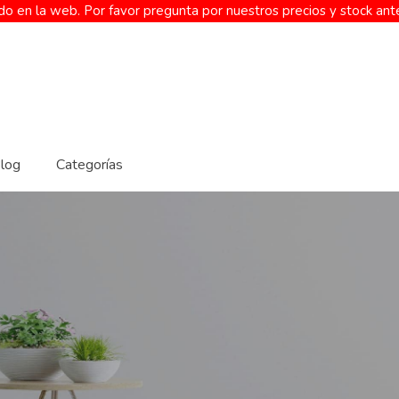
o en la web. Por favor pregunta por nuestros precios y stock ant
log
Categorías