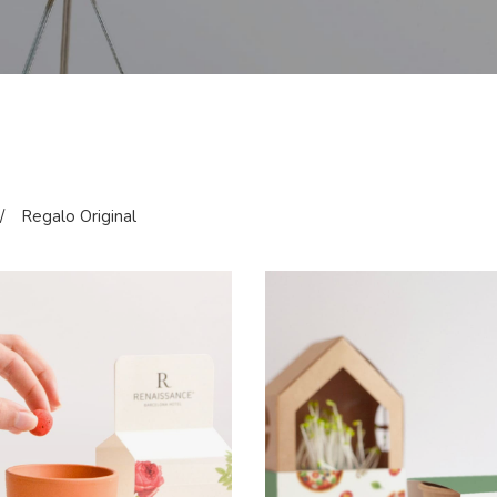
/
Regalo Original