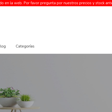
o en la web. Por favor pregunta por nuestros precios y stock ant
log
Categorías