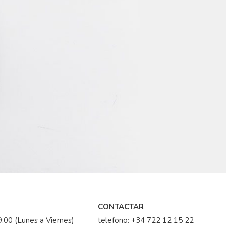
CONTACTAR
:00 (Lunes a Viernes)
telefono:
+34 722 12 15 22