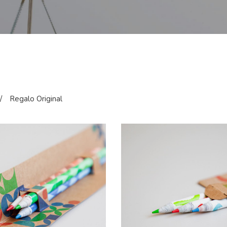
/
Regalo Original