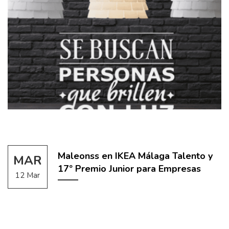
Maleonss en IKEA Málaga Talento y
MAR
17º Premio Junior para Empresas
12 Mar