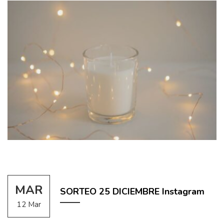
MAR
SORTEO 25 DICIEMBRE Instagram
12 Mar