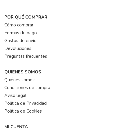
POR QUÉ COMPRAR
Cómo comprar
Formas de pago
Gastos de envío
Devoluciones
Preguntas frecuentes
QUIENES SOMOS
Quiénes somos
Condiciones de compra
Aviso legal
Política de Privacidad
Política de Cookies
MI CUENTA