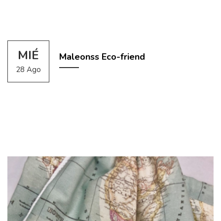
MIÉ
Maleonss Eco-friend
28 Ago