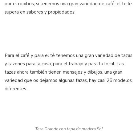
por el rooibos, si tenemos una gran variedad de café, el te le
supera en sabores y propiedades.
Para el café y para el té tenemos una gran variedad de tazas
y tazones para la casa, para el trabajo y para tu local. Las
tazas ahora también tienen mensajes y dibujos, una gran
variedad que os dejamos algunas tazas, hay casi 25 modelos
diferentes…
Taza Grande con tapa de madera Sol