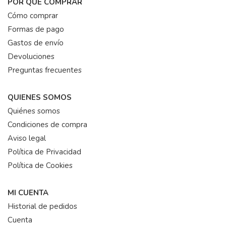
POR QUÉ COMPRAR
Cómo comprar
Formas de pago
Gastos de envío
Devoluciones
Preguntas frecuentes
QUIENES SOMOS
Quiénes somos
Condiciones de compra
Aviso legal
Política de Privacidad
Política de Cookies
MI CUENTA
Historial de pedidos
Cuenta