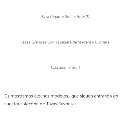
Taza Gigante SMILE BLACK
Tazas Grandes Con Tapadera de Madera y Cuchara
Taza animal print
Os mostramos algunos modelos…que siguen entrando en
nuestra colección de
Tazas Favoritas
…