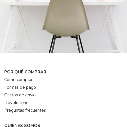
POR QUÉ COMPRAR
Cómo comprar
Formas de pago
Gastos de envío
Devoluciones
Preguntas frecuentes
QUIENES SOMOS