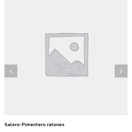
Salero-Pimentero ratones