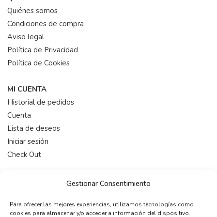
Quiénes somos
Condiciones de compra
Aviso legal
Política de Privacidad
Política de Cookies
MI CUENTA
Historial de pedidos
Cuenta
Lista de deseos
Iniciar sesión
Check Out
HORARIO
Gestionar Consentimiento
De 9:00-19:00 (Lunes a Viernes)
Para ofrecer las mejores experiencias, utilizamos tecnologías como
cookies para almacenar y/o acceder a información del dispositivo.