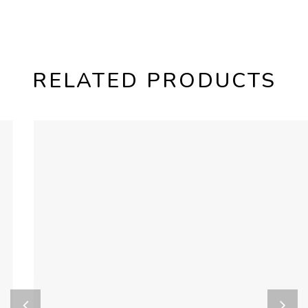
RELATED PRODUCTS