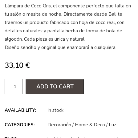
Lámpara de Coco Gris, el componente perfecto que falta en
tu salón o mesita de noche. Directamente desde Bali te
traemos un producto fabricado con hoja de coco real, con
detalles naturales y pantalla hecha de forma de bola de
algodón. Cada pieza es única y natural.
Diseño sencillo y original que enamorará a cualquiera.
33,10
€
ADD TO CART
AVAILABILITY:
In stock
CATEGORIES:
Decoración
/
Home & Deco
/
Luz
.