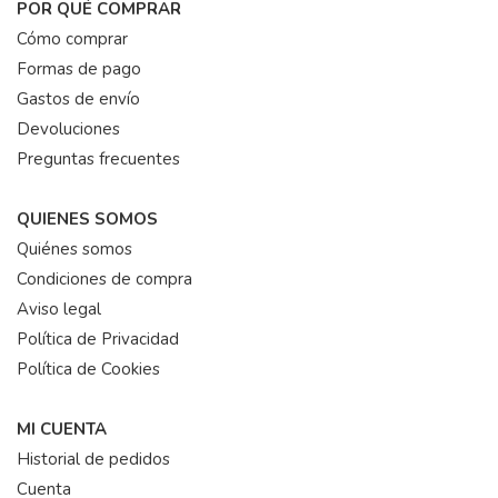
POR QUÉ COMPRAR
Cómo comprar
Formas de pago
Gastos de envío
Devoluciones
Preguntas frecuentes
QUIENES SOMOS
Quiénes somos
Condiciones de compra
Aviso legal
Política de Privacidad
Política de Cookies
MI CUENTA
Historial de pedidos
Cuenta