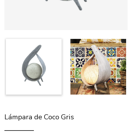
Lámpara de Coco Gris