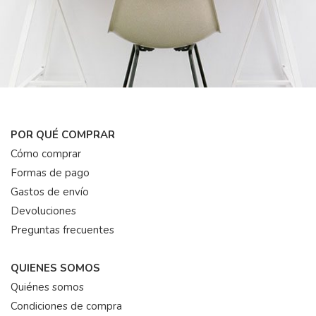
POR QUÉ COMPRAR
Cómo comprar
Formas de pago
Gastos de envío
Devoluciones
Preguntas frecuentes
QUIENES SOMOS
Quiénes somos
Condiciones de compra