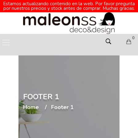
Estamos actualizando contenido en la web. Por favor pregunta
por nuestros precios y stock antes de comprar. Muchas gracias.
0
FOOTER 1
Home
Footer 1