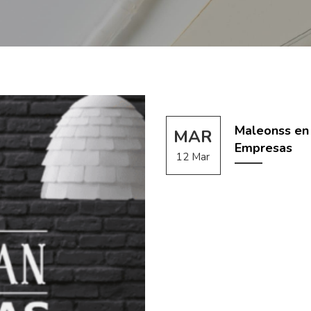
Maleonss en 
MAR
Empresas
12 Mar