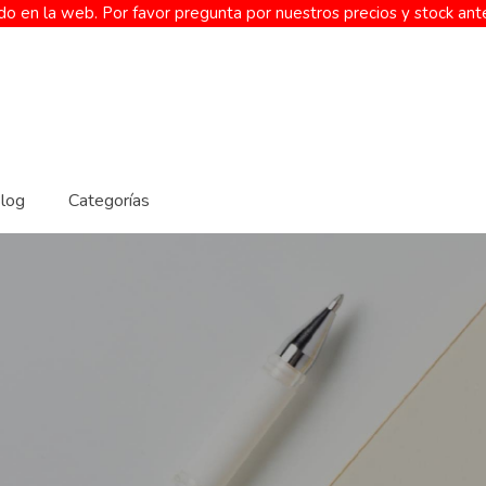
o en la web. Por favor pregunta por nuestros precios y stock ant
log
Categorías