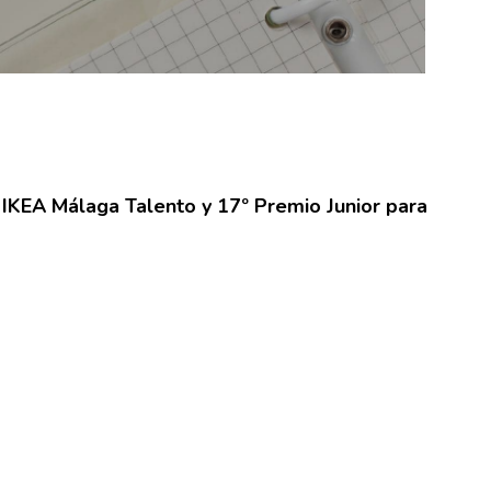
IKEA Málaga Talento y 17º Premio Junior para