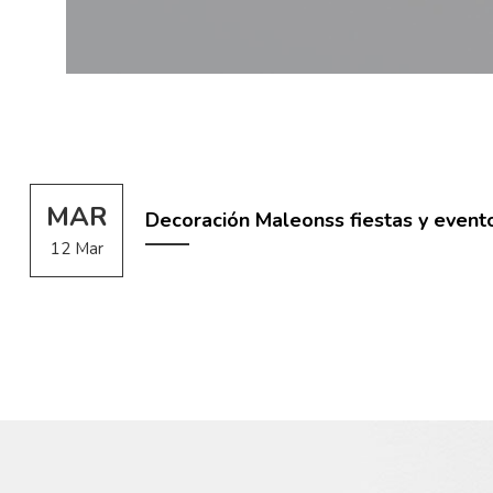
MAR
Decoración Maleonss fiestas y event
12 Mar