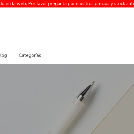
o en la web. Por favor pregunta por nuestros precios y stock ant
log
Categorías