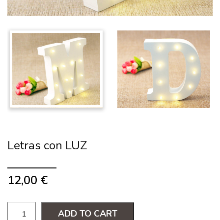
Letras con LUZ
12,00
€
ADD TO CART