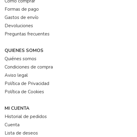
Cómo comprar
Formas de pago
Gastos de envío
Devoluciones
Preguntas frecuentes
QUIENES SOMOS
Quiénes somos
Condiciones de compra
Aviso legal
Política de Privacidad
Política de Cookies
MI CUENTA
Historial de pedidos
Cuenta
Lista de deseos