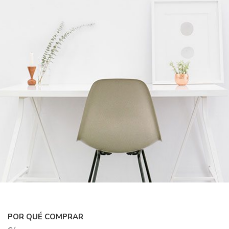
POR QUÉ COMPRAR