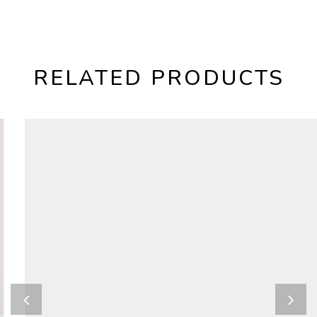
RELATED PRODUCTS