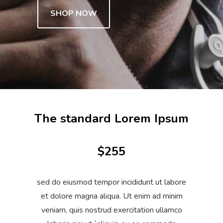
SHOP NOW
The standard Lorem Ipsum
$255
sed do eiusmod tempor incididunt ut labore
et dolore magna aliqua. Ut enim ad minim
veniam, quis nostrud exercitation ullamco