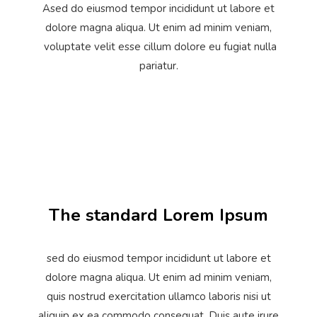
Ased do eiusmod tempor incididunt ut labore et
dolore magna aliqua. Ut enim ad minim veniam,
voluptate velit esse cillum dolore eu fugiat nulla
pariatur.
The standard Lorem Ipsum
sed do eiusmod tempor incididunt ut labore et
dolore magna aliqua. Ut enim ad minim veniam,
quis nostrud exercitation ullamco laboris nisi ut
aliquip ex ea commodo consequat. Duis aute irure