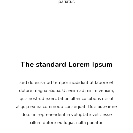
pariatur.
The standard Lorem Ipsum
sed do eiusmod tempor incididunt ut labore et
dolore magna aliqua. Ut enim ad minim veniam,
quis nostrud exercitation ullamco laboris nisi ut
aliquip ex ea commodo consequat. Duis aute irure
dolor in reprehenderit in voluptate velit esse
cillum dolore eu fugiat nulla pariatur.