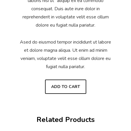
laboris nisi ut `aliquip ex ea commodo
consequat. Duis aute irure dolor in
reprehenderit in voluptate velit esse cillum
dolore eu fugiat nulla pariatur.
Ased do eiusmod tempor incididunt ut labore
et dolore magna aliqua. Ut enim ad minim
veniam, voluptate velit esse cillum dolore eu
fugiat nulla pariatur.
ADD TO CART
Related Products