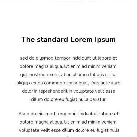
The standard Lorem Ipsum
sed do eiusmod tempor incididunt ut labore et
dolore magna aliqua. Ut enim ad minim veniam,
quis nostrud exercitation ullamco laboris nisi ut
aliquip ex ea commodo consequat. Duis aute irure
dolor in reprehenderit in voluptate velit esse
cillum dolore eu fugiat nulla pariatur.
Ased do eiusmod tempor incididunt ut labore et
dolore magna aliqua. Ut enim ad minim veniam,
voluptate velit esse cillum dolore eu fugiat nulla