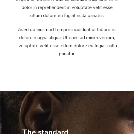
dolor in reprehenderit in voluptate velit esse
cillum dolore eu fugiat nulla pariatur.
Ased do eiusmod tempor incididunt ut labore et
dolore magna aliqua. Ut enim ad minim veniam,
voluptate velit esse cillum dolore eu fugiat nulla
pariatur.
The standard