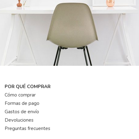
POR QUÉ COMPRAR
Cómo comprar
Formas de pago
Gastos de envío
Devoluciones
Preguntas frecuentes