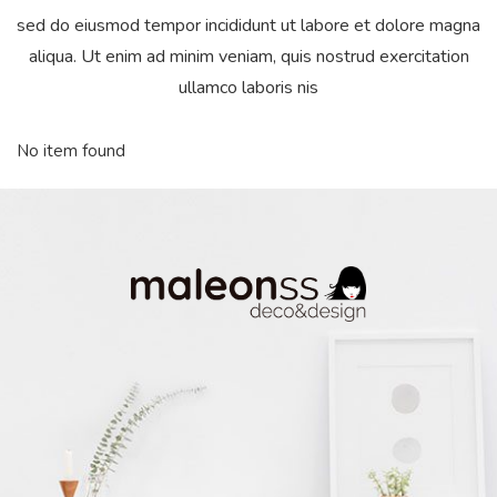
sed do eiusmod tempor incididunt ut labore et dolore magna
aliqua. Ut enim ad minim veniam, quis nostrud exercitation
ullamco laboris nis
No item found