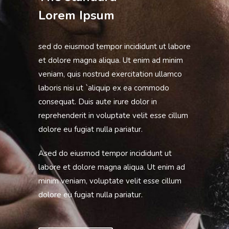
Lorem Ipsum
sed do eiusmod tempor incididunt ut labore
et dolore magna aliqua. Ut enim ad minim
veniam, quis nostrud exercitation ullamco
laboris nisi ut `aliquip ex ea commodo
consequat. Duis aute irure dolor in
reprehenderit in voluptate velit esse cillum
dolore eu fugiat nulla pariatur.
Ased do eiusmod tempor incididunt ut
labore et dolore magna aliqua. Ut enim ad
minim veniam, voluptate velit esse cillum
dolore eu fugiat nulla pariatur.