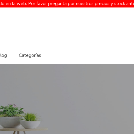
o en la web. Por favor pregunta por nuestros precios y stock ant
log
Categorías