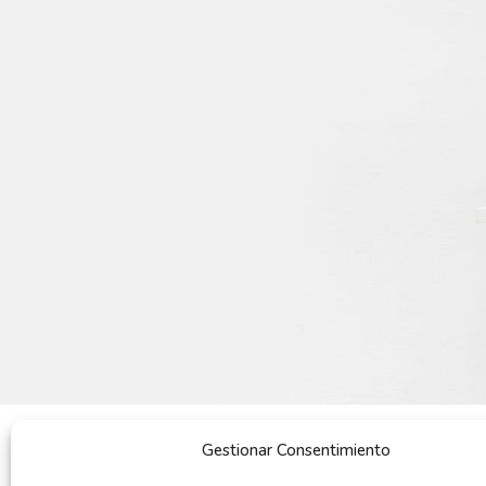
Gestionar Consentimiento
POR QUÉ COMPRAR
QUIENES SOMOS