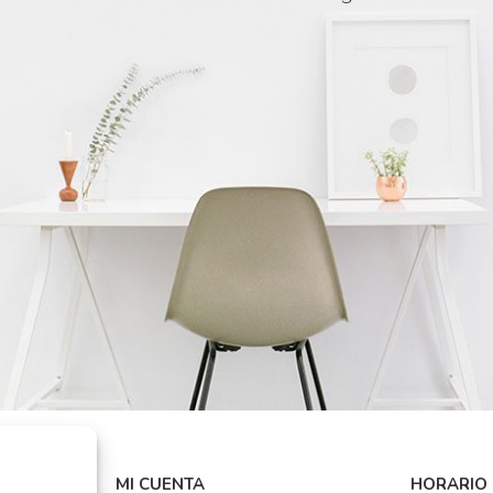
MI CUENTA
HORARIO