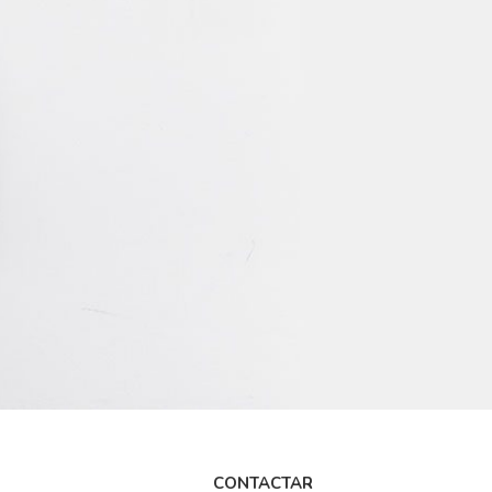
CONTACTAR