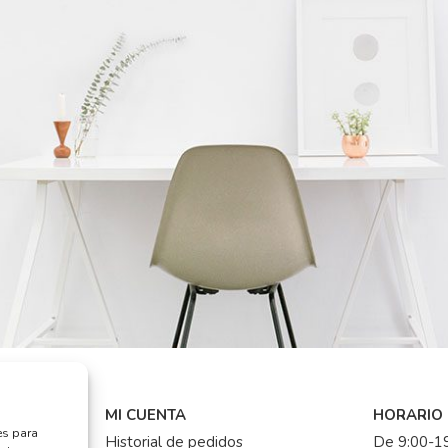
MI CUENTA
HORARIO
es para
Historial de pedidos
De 9:00-19