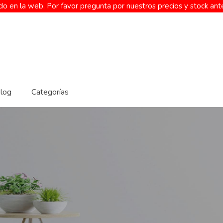
o en la web. Por favor pregunta por nuestros precios y stock ant
log
Categorías