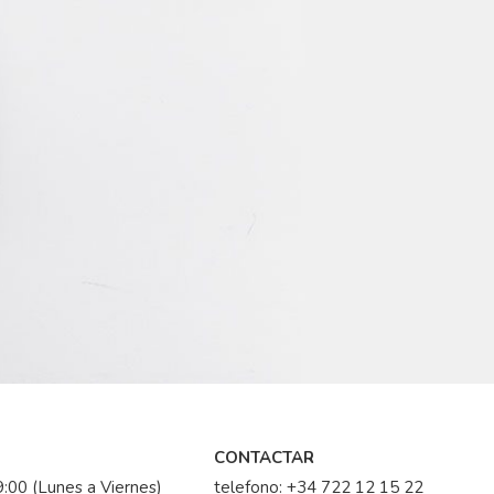
CONTACTAR
:00 (Lunes a Viernes)
telefono:
+34 722 12 15 22