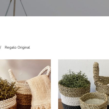
/
Regalo Original