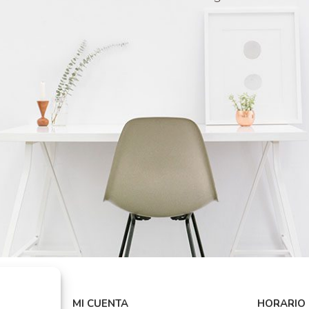
MI CUENTA
HORARIO