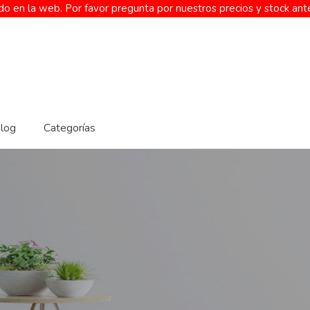
o en la web. Por favor pregunta por nuestros precios y stock ant
log
Categorías