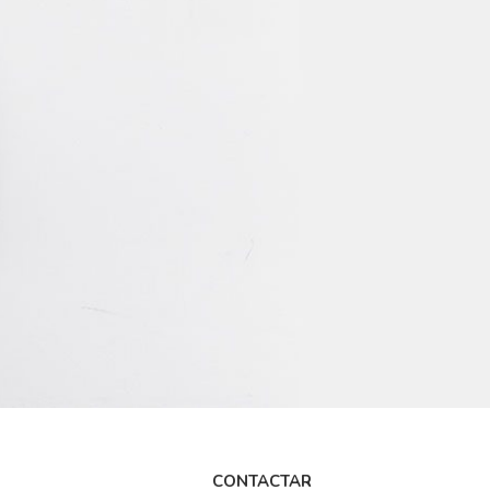
CONTACTAR