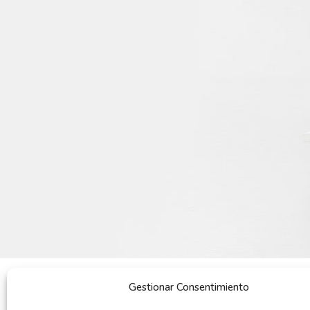
Gestionar Consentimiento
POR QUÉ COMPRAR
QUIENES SOMOS