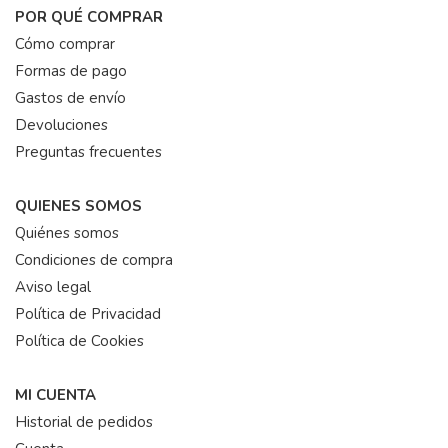
POR QUÉ COMPRAR
Cómo comprar
Formas de pago
Gastos de envío
Devoluciones
Preguntas frecuentes
QUIENES SOMOS
Quiénes somos
Condiciones de compra
Aviso legal
Política de Privacidad
Política de Cookies
MI CUENTA
Historial de pedidos