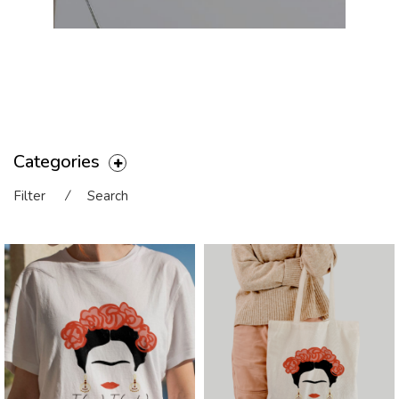
Categories
Filter
⁄
Search