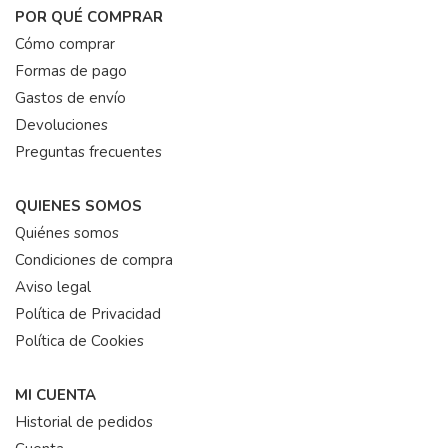
POR QUÉ COMPRAR
Cómo comprar
Formas de pago
Gastos de envío
Devoluciones
Preguntas frecuentes
QUIENES SOMOS
Quiénes somos
Condiciones de compra
Aviso legal
Política de Privacidad
Política de Cookies
MI CUENTA
Historial de pedidos