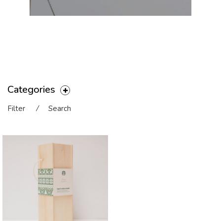
Categories
Filter
⁄
Search