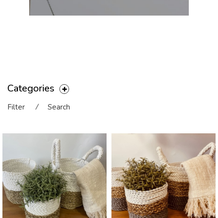
Categories
Filter
⁄
Search