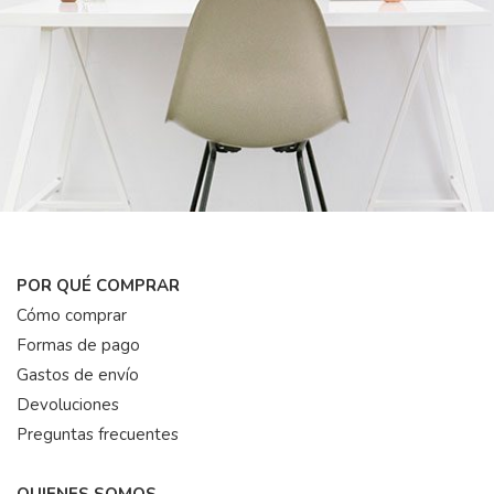
POR QUÉ COMPRAR
Cómo comprar
Formas de pago
Gastos de envío
Devoluciones
Preguntas frecuentes