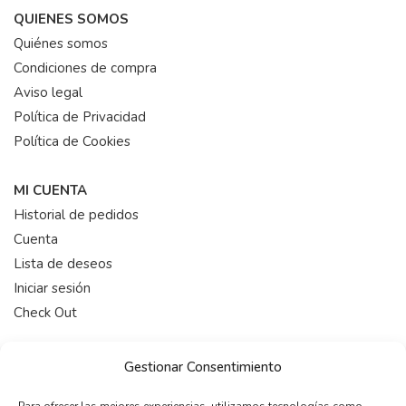
QUIENES SOMOS
Quiénes somos
Condiciones de compra
Aviso legal
Política de Privacidad
Política de Cookies
MI CUENTA
Historial de pedidos
Cuenta
Lista de deseos
Iniciar sesión
Check Out
HORARIO
Gestionar Consentimiento
De 9:00-19:00 (Lunes a Viernes)