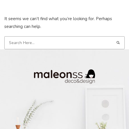
It seems we can’t find what you’re looking for. Perhaps
searching can help.