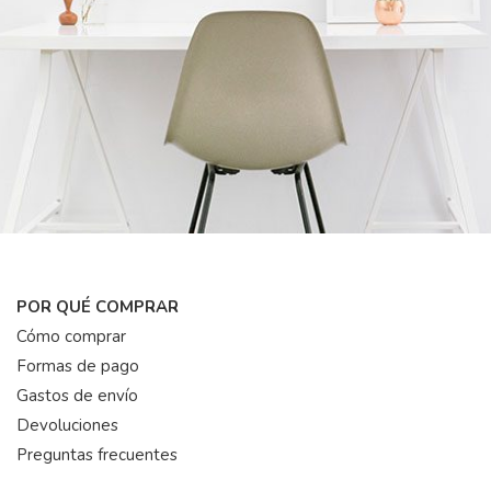
POR QUÉ COMPRAR
Cómo comprar
Formas de pago
Gastos de envío
Devoluciones
Preguntas frecuentes